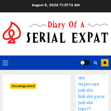
Skip
August 8, 2026
11:37:12 AM
to
content
Primary
Menu
slot
terpercaya
Uncategorized
judi slot
link slot gacor
Raih Kemenangan Besar
judi slot
dengan Slot Demo Gacor:
Jepe77
Tips dan Trik Terbaik