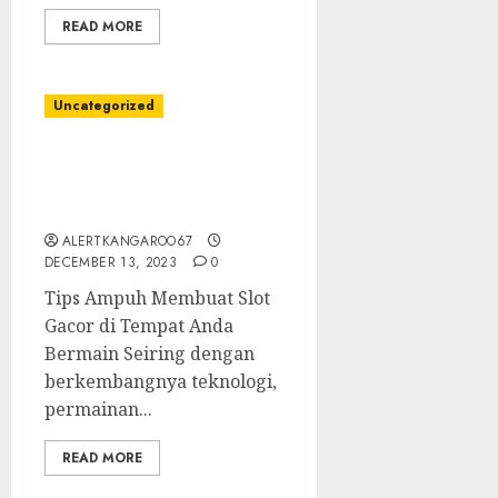
READ MORE
Uncategorized
Tips Ampuh Membuat
Slot Gacor di Tempat
Anda Bermain
ALERTKANGAROO67
DECEMBER 13, 2023
0
Tips Ampuh Membuat Slot
Gacor di Tempat Anda
Bermain Seiring dengan
berkembangnya teknologi,
permainan...
READ MORE