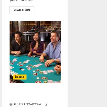
READ MORE
kasino
Etika dalam Permainan
Kasino
ALERTKANGAROO67