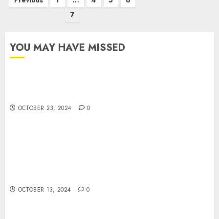
Previous
1
…
4
5
6
pagination
7
YOU MAY HAVE MISSED
Pasar Perjudian Online di Indonesia
OCTOBER 23, 2024
0
Dunia Judi Online di Indonesia: Mengungkap
Fenomena Perjudian Online yang Marak
OCTOBER 13, 2024
0